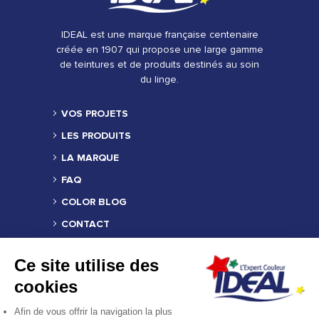
IDEAL est une marque française centenaire
créée en 1907 qui propose une large gamme
de teintures et de produits destinés au soin
du linge.
VOS PROJETS
LES PRODUITS
LA MARQUE
FAQ
COLOR BLOG
CONTACT
TROUVER UN REVENDEUR
Ce site utilise des
MENTIONS LÉGALES
cookies
CRÉDITS
Afin de vous offrir la navigation la plus