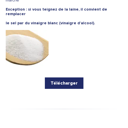
marché
Exception : si vous teignez de la laine, il convient de
remplacer
le sel par du vinaigre blanc (vinaigre d’alcool).
Télécharger