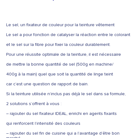
Le sel, un fixateur de couleur pour la teinture vêtement
Le sel a pour fonction de catalyser la réaction entre le colorant
et le sel sur la fibre pour fixer la couleur durablement.
Pour une réussite optimale de la teinture, il est nécessaire
de mettre la bonne quantité de sel (500g en machine/
400g à la main) quel que soit la quantité de linge teint
car c’est une question de rapport de bain.
Si la teinture utilisée n’inclus pas déjà le sel dans sa formule,
2 solutions s’offrent à vous :
– rajouter du
sel fixateur IDEAL
, enrichi en agents fixants
qui renforcent l’intensité des couleurs
– rajouter du sel fin de cuisine qui a l’avantage d’être bon