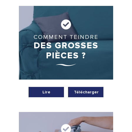
COMMENT TEINDRE
DES GROSSES
PIÈCES ?
Lire
Télécharger