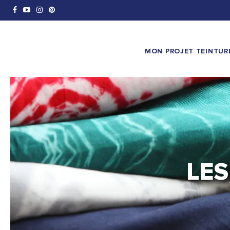
MON PROJET TEINTUR
LES