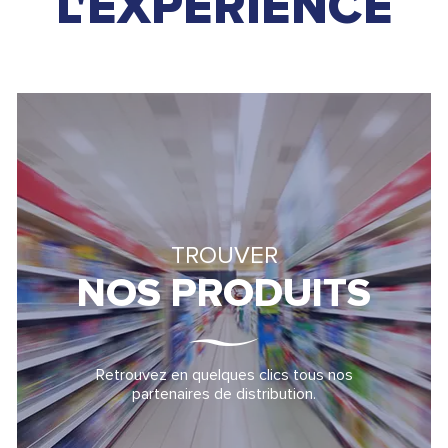
L'EXPÉRIENCE
TROUVER
NOS PRODUITS
Retrouvez en quelques clics tous nos
partenaires de distribution.