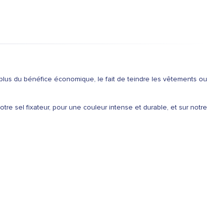
 plus du bénéfice économique, le fait de teindre les vêtements ou
re sel fixateur, pour une couleur intense et durable, et sur notre