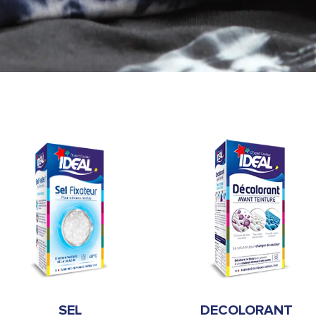
SEL
DECOLORANT