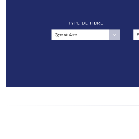
TYPE DE FIBRE