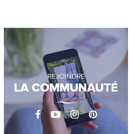
REJOINDRE
LA COMMUNAUTÉ