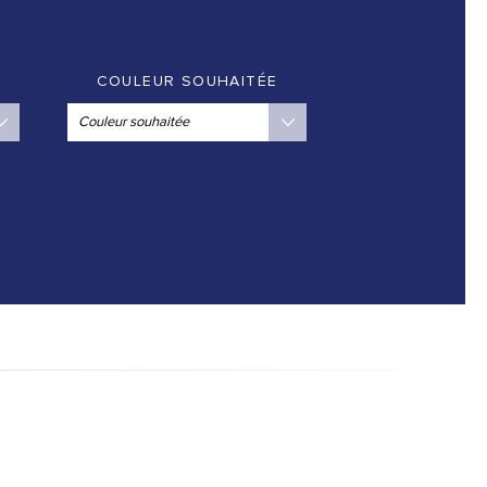
COULEUR SOUHAITÉE