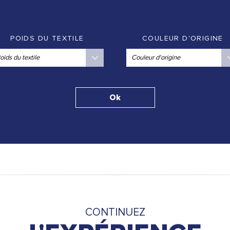
POIDS DU TEXTILE
COULEUR D'ORIGINE
Ok
CONTINUEZ