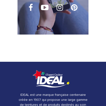
IDEAL est une marque française centenaire
créée en 1907 qui propose une large gamme
de teintures et de produits destinés au soin