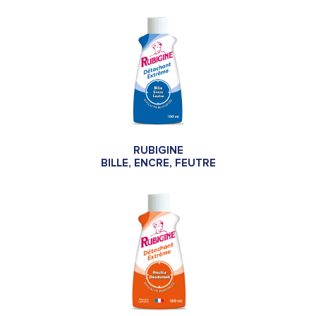
RUBIGINE
BILLE, ENCRE, FEUTRE