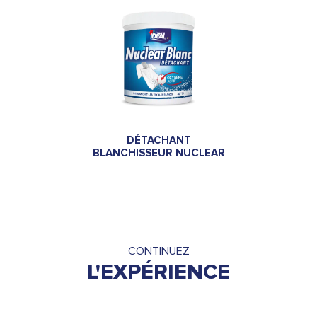
DÉTACHANT
BLANCHISSEUR NUCLEAR
CONTINUEZ
L'EXPÉRIENCE