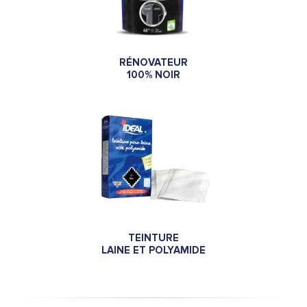
RÉNOVATEUR
100% NOIR
TEINTURE
LAINE ET POLYAMIDE