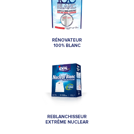
RÉNOVATEUR
100% BLANC
REBLANCHISSEUR
EXTRÊME NUCLEAR