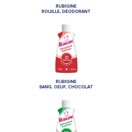
RUBIGINE
ROUILLE, DÉODORANT
RUBIGINE
SANG, OEUF, CHOCOLAT