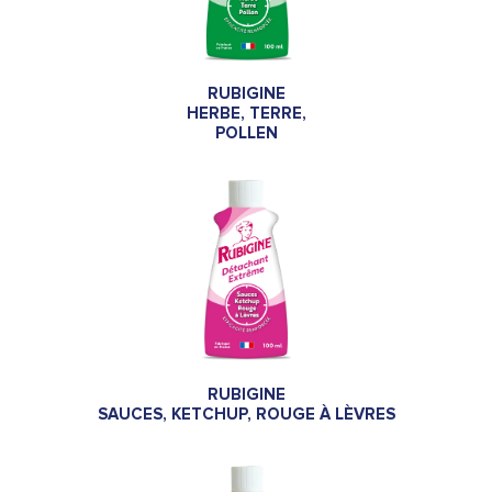
RUBIGINE
HERBE, TERRE,
POLLEN
RUBIGINE
SAUCES, KETCHUP, ROUGE À LÈVRES