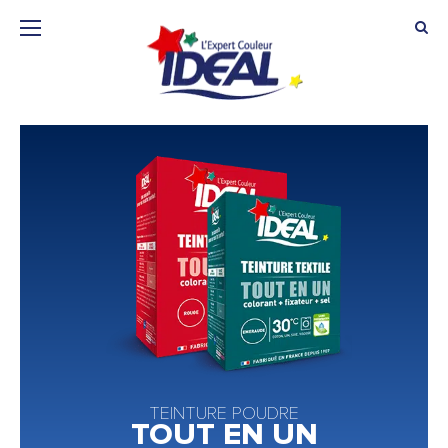
TEINTURE POUDRE
TOUT EN UN