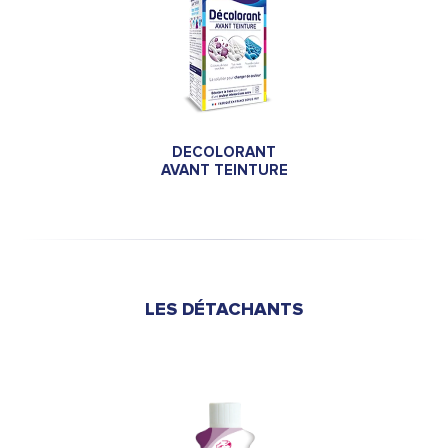
DECOLORANT
AVANT TEINTURE
LES DÉTACHANTS