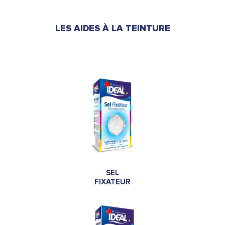
LES AIDES À LA TEINTURE
SEL
FIXATEUR