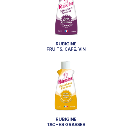
RUBIGINE
FRUITS, CAFÉ, VIN
RUBIGINE
TACHES GRASSES