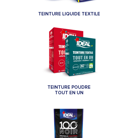
TEINTURE LIQUIDE TEXTILE
TEINTURE POUDRE
TOUT EN UN