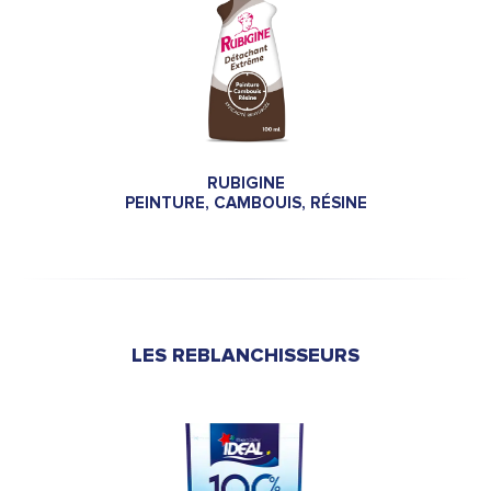
RUBIGINE
PEINTURE, CAMBOUIS, RÉSINE
LES REBLANCHISSEURS