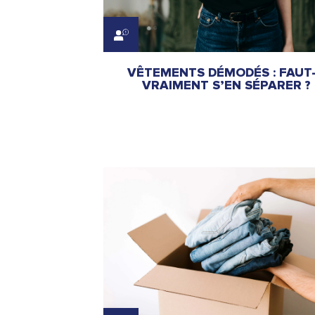
VÊTEMENTS DÉMODÉS : FAUT-
VRAIMENT S’EN SÉPARER ?