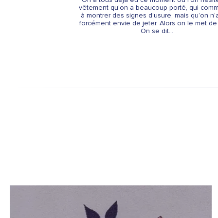
vêtement qu’on a beaucoup porté, qui com
à montrer des signes d’usure, mais qu’on n’
forcément envie de jeter. Alors on le met de
On se dit...