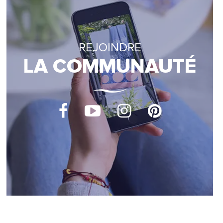
REJOINDRE
LA COMMUNAUTÉ