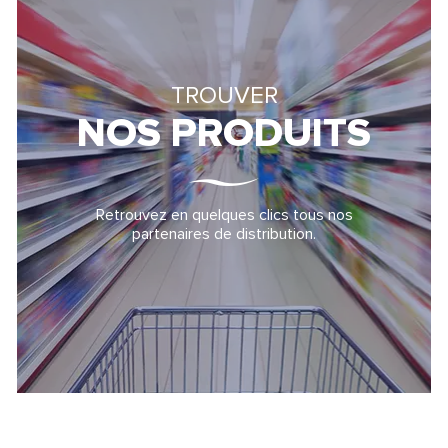
TROUVER
NOS PRODUITS
Retrouvez en quelques clics tous nos
partenaires de distribution.