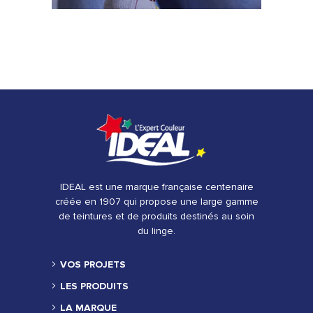
IDEAL est une marque française centenaire
créée en 1907 qui propose une large gamme
de teintures et de produits destinés au soin
du linge.
VOS PROJETS
LES PRODUITS
LA MARQUE