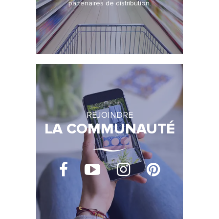
partenaires de distribution.
REJOINDRE
LA COMMUNAUTÉ