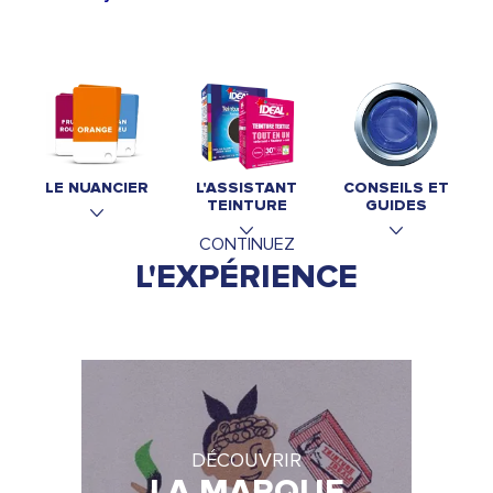
LE NUANCIER
L'ASSISTANT
CONSEILS ET
TEINTURE
GUIDES
CONTINUEZ
L'EXPÉRIENCE
DÉCOUVRIR
LA MARQUE