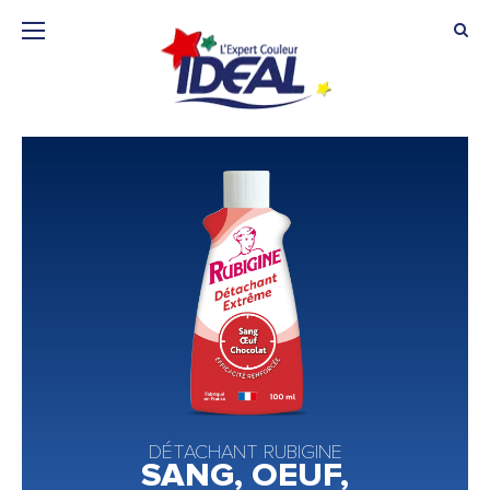
DÉTACHANT RUBIGINE
SANG, OEUF,