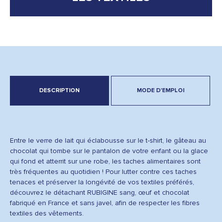
DESCRIPTION
MODE D'EMPLOI
Entre le verre de lait qui éclabousse sur le t-shirt, le gâteau au
chocolat qui tombe sur le pantalon de votre enfant ou la glace
qui fond et atterrit sur une robe, les taches alimentaires sont
très fréquentes au quotidien ! Pour lutter contre ces taches
tenaces et préserver la longévité de vos textiles préférés,
découvrez le détachant RUBIGINE sang, œuf et chocolat
fabriqué en France et sans javel, afin de respecter les fibres
textiles des vêtements.