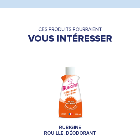
CES PRODUITS POURRAIENT
VOUS INTÉRESSER
RUBIGINE
ROUILLE, DÉODORANT