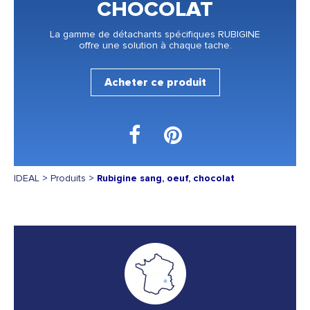
CHOCOLAT
La gamme de détachants spécifiques RUBIGINE
offre une solution à chaque tache.
Acheter ce produit
IDEAL
>
Produits
>
Rubigine sang, oeuf, chocolat