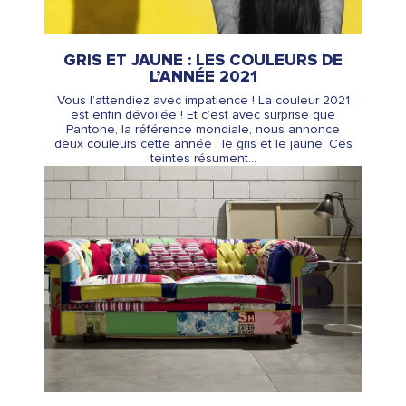
GRIS ET JAUNE : LES COULEURS DE
L’ANNÉE 2021
Vous l’attendiez avec impatience ! La couleur 2021
est enfin dévoilée ! Et c’est avec surprise que
Pantone, la référence mondiale, nous annonce
deux couleurs cette année : le gris et le jaune. Ces
teintes résument...