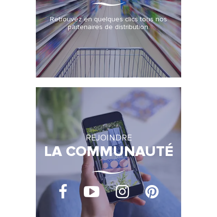
Retrouvez en quelques clics tous nos
partenaires de distribution.
REJOINDRE
LA COMMUNAUTÉ