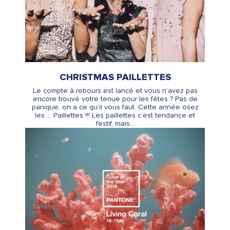
CHRISTMAS PAILLETTES
Le compte à rebours est lancé et vous n’avez pas
encore trouvé votre tenue pour les fêtes ? Pas de
panique, on a ce qu’il vous faut. Cette année osez
les … Paillettes !!! Les paillettes c’est tendance et
festif, mais...