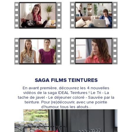
SAGA FILMS TEINTURES
En avant première, découvrez les 4 nouvelles
vidéos de la saga IDEAL Teintures ! Le Tri - La
tache de javel - Le déjeuner coloré - Sauvée par la
teinture. Pour (re)découvrir, avec une pointe
d'humour, tous les atouts...