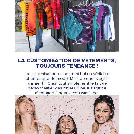
LA CUSTOMISATION DE VETEMENTS,
TOUJOURS TENDANCE !
La customisation est aujourd’hui un véritable
phénomène de mode. Mais de quoi s’agit-il
vraiment ? C’est tout simplement le fait de
personnaliser des objets. Il peut s’agir de
décoration (rideaux, coussins), de...