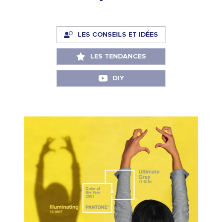
LES CONSEILS ET IDÉES
LES TENDANCES
DIY