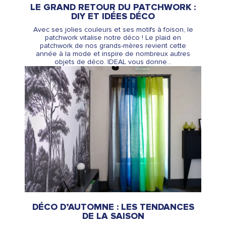
LE GRAND RETOUR DU PATCHWORK :
DIY ET IDÉES DÉCO
Avec ses jolies couleurs et ses motifs à foison, le
patchwork vitalise notre déco ! Le plaid en
patchwork de nos grands-mères revient cette
année à la mode et inspire de nombreux autres
objets de déco. IDEAL vous donne...
DÉCO D’AUTOMNE : LES TENDANCES
DE LA SAISON