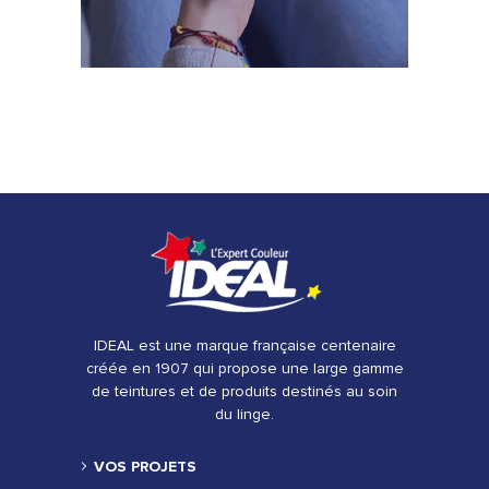
IDEAL est une marque française centenaire
créée en 1907 qui propose une large gamme
de teintures et de produits destinés au soin
du linge.
VOS PROJETS