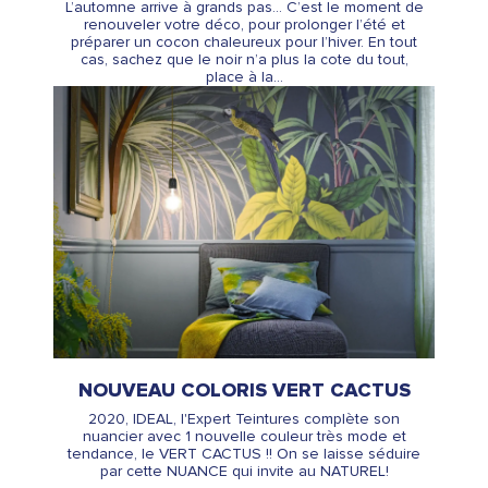
L’automne arrive à grands pas… C’est le moment de
renouveler votre déco, pour prolonger l’été et
préparer un cocon chaleureux pour l’hiver. En tout
cas, sachez que le noir n’a plus la cote du tout,
place à la...
NOUVEAU COLORIS VERT CACTUS
2020, IDEAL, l'Expert Teintures complète son
nuancier avec 1 nouvelle couleur très mode et
tendance, le VERT CACTUS !! On se laisse séduire
par cette NUANCE qui invite au NATUREL!