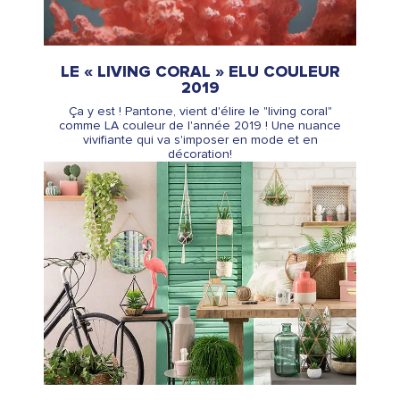
LE « LIVING CORAL » ELU COULEUR
2019
Ça y est ! Pantone, vient d'élire le "living coral"
comme LA couleur de l'année 2019 ! Une nuance
vivifiante qui va s'imposer en mode et en
décoration!