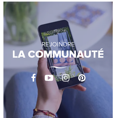
REJOINDRE
LA COMMUNAUTÉ