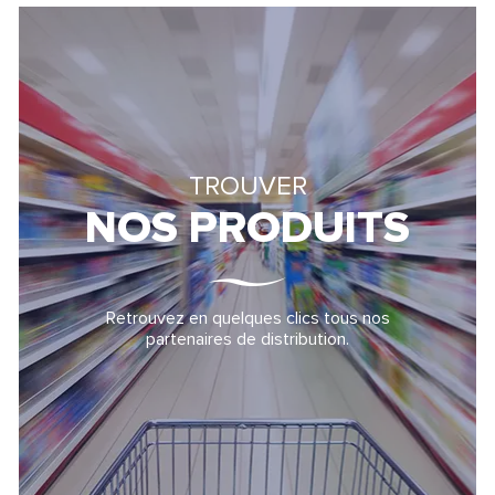
TROUVER
NOS PRODUITS
Retrouvez en quelques clics tous nos
partenaires de distribution.