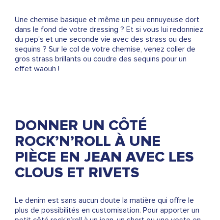
Une chemise basique et même un peu ennuyeuse dort
dans le fond de votre dressing ? Et si vous lui redonniez
du pep’s et une seconde vie avec des strass ou des
sequins ? Sur le col de votre chemise, venez coller de
gros strass brillants ou coudre des sequins pour un
effet waouh !
DONNER UN CÔTÉ
ROCK’N’ROLL À UNE
PIÈCE EN JEAN AVEC LES
CLOUS ET RIVETS
Le denim est sans aucun doute la matière qui offre le
plus de possibilités en customisation. Pour apporter un