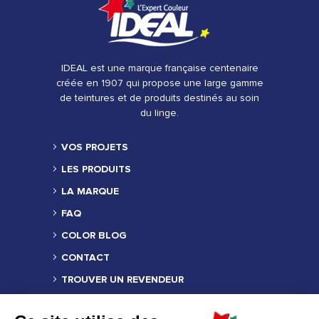
IDEAL est une marque française centenaire
créée en 1907 qui propose une large gamme
de teintures et de produits destinés au soin
du linge.
VOS PROJETS
LES PRODUITS
LA MARQUE
FAQ
COLOR BLOG
CONTACT
TROUVER UN REVENDEUR
MENTIONS LÉGALES