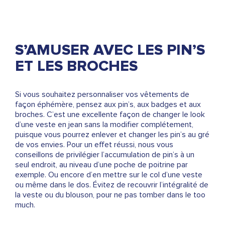
S’AMUSER AVEC LES PIN’S
ET LES BROCHES
Si vous souhaitez personnaliser vos vêtements de
façon éphémère, pensez aux pin’s, aux badges et aux
broches. C’est une excellente façon de changer le look
d’une veste en jean sans la modifier complétement,
puisque vous pourrez enlever et changer les pin’s au gré
de vos envies. Pour un effet réussi, nous vous
conseillons de privilégier l’accumulation de pin’s à un
seul endroit, au niveau d’une poche de poitrine par
exemple. Ou encore d’en mettre sur le col d’une veste
ou même dans le dos. Évitez de recouvrir l’intégralité de
la veste ou du blouson, pour ne pas tomber dans le too
much.