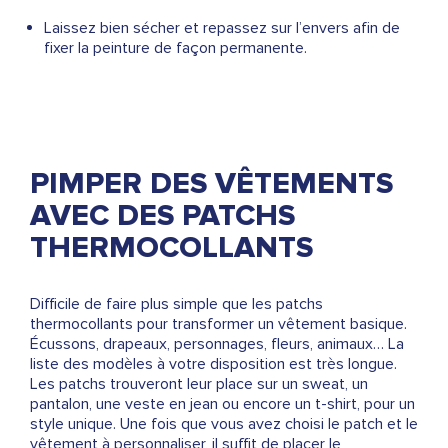
Laissez bien sécher et repassez sur l’envers afin de
fixer la peinture de façon permanente.
PIMPER DES VÊTEMENTS
AVEC DES PATCHS
THERMOCOLLANTS
Difficile de faire plus simple que les patchs
thermocollants pour transformer un vêtement basique.
Écussons, drapeaux, personnages, fleurs, animaux… La
liste des modèles à votre disposition est très longue.
Les patchs trouveront leur place sur un sweat, un
pantalon, une veste en jean ou encore un t-shirt, pour un
style unique. Une fois que vous avez choisi le patch et le
vêtement à personnaliser, il suffit de placer le