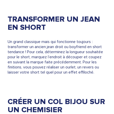
TRANSFORMER UN JEAN
EN SHORT
Un grand classique mais qui fonctionne toujours :
transformer un ancien jean droit ou boyfriend en short
tendance ! Pour cela, déterminez la longueur souhaitée
pour le short, marquez l’endroit à découper et coupez
en suivant la marque faite précédemment. Pour les
finitions, vous pouvez réaliser un ourlet, un revers ou
laisser votre short tel quel pour un effet effiloché.
CRÉER UN COL BIJOU SUR
UN CHEMISIER