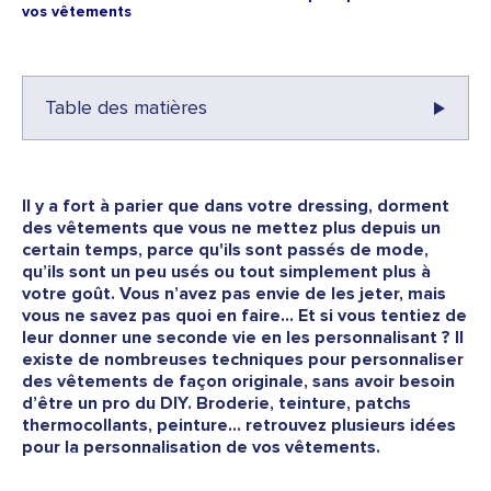
vos vêtements
Table des matières
Il y a fort à parier que dans votre dressing, dorment
des vêtements que vous ne mettez plus depuis un
certain temps, parce qu'ils sont passés de mode,
qu’ils sont un peu usés ou tout simplement plus à
votre goût. Vous n’avez pas envie de les jeter, mais
vous ne savez pas quoi en faire… Et si vous tentiez de
leur donner une seconde vie en les personnalisant ? Il
existe de nombreuses techniques pour personnaliser
des vêtements de façon originale, sans avoir besoin
d’être un pro du DIY. Broderie, teinture, patchs
thermocollants, peinture… retrouvez plusieurs idées
pour la personnalisation de vos vêtements.