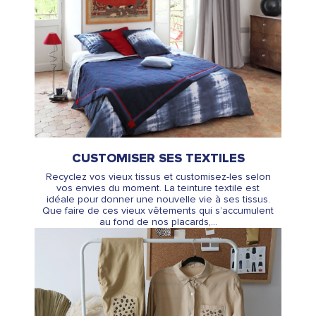
CUSTOMISER SES TEXTILES
Recyclez vos vieux tissus et customisez-les selon
vos envies du moment. La teinture textile est
idéale pour donner une nouvelle vie à ses tissus.
Que faire de ces vieux vêtements qui s’accumulent
au fond de nos placards,...