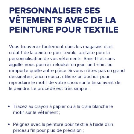
PERSONNALISER SES
VÊTEMENTS AVEC DE LA
PEINTURE POUR TEXTILE
Vous trouverez facilement dans les magasins d’art
créatif de la peinture pour textile, parfaite pour la
personnalisation de vos vêtements. Sans fil et sans
aiguille, vous pourrez relooker un jean, un t-shirt ou
n’importe quelle autre pièce. Si vous n’êtes pas un grand
dessinateur, aucun souci : utilisez un pochoir pour
reproduire le motif de votre choix sur le tissu avant de
le peindre. Le procédé est très simple :
Tracez au crayon à papier ou à la craie blanche le
motif sur le vêtement ;
Peignez avec la peinture pour textile à l’aide d’un
pinceau fin pour plus de précision ;