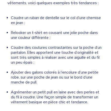
vêtements, voici quelques exemples très tendances :
Coudre un ruban de dentelle sur le col d’une chemise
en jean ;
Relooker un t-shirt en cousant une jolie poche dans
une couleur différente ;
Coudre des coutures contrastantes sur la poche d’un
pantalon. Elles apportent une touche d’originalité et
sont très simples à réaliser avec une aiguille et du fil
un peu épais ;
Ajouter des galons colorés à l’encolure d’une petite
robe, sur une poche de jean ou sur le bord d’une
manche de pull.
Agrémenter un petit pull en laine avec des perles et
du fil à coudre. Une façon simple de transformer un
vêtement basique en pièce chic et tendance.