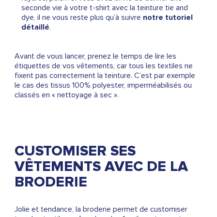
seconde vie à votre t-shirt avec la teinture tie and
dye, il ne vous reste plus qu’à suivre
notre tutoriel
détaillé
.
Avant de vous lancer, prenez le temps de lire les
étiquettes de vos vêtements, car tous les textiles ne
fixent pas correctement la teinture. C’est par exemple
le cas des tissus 100% polyester, imperméabilisés ou
classés en « nettoyage à sec ».
CUSTOMISER SES
VÊTEMENTS AVEC DE LA
BRODERIE
Jolie et tendance, la broderie permet de customiser