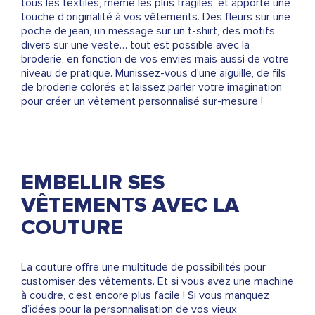
tous les textiles, même les plus fragiles, et apporte une
touche d’originalité à vos vêtements. Des fleurs sur une
poche de jean, un message sur un t-shirt, des motifs
divers sur une veste… tout est possible avec la
broderie, en fonction de vos envies mais aussi de votre
niveau de pratique. Munissez-vous d’une aiguille, de fils
de broderie colorés et laissez parler votre imagination
pour créer un vêtement personnalisé sur-mesure !
EMBELLIR SES
VÊTEMENTS AVEC LA
COUTURE
La couture offre une multitude de possibilités pour
customiser des vêtements. Et si vous avez une machine
à coudre, c’est encore plus facile ! Si vous manquez
d’idées pour la personnalisation de vos vieux