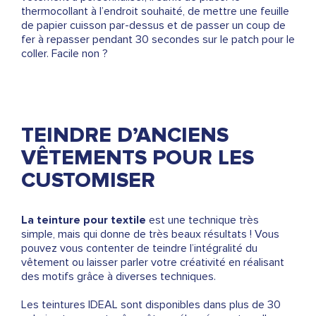
thermocollant à l’endroit souhaité, de mettre une feuille
de papier cuisson par-dessus et de passer un coup de
fer à repasser pendant 30 secondes sur le patch pour le
coller. Facile non ?
TEINDRE D’ANCIENS
VÊTEMENTS POUR LES
CUSTOMISER
La teinture pour textile
est une technique très
simple, mais qui donne de très beaux résultats ! Vous
pouvez vous contenter de teindre l’intégralité du
vêtement ou laisser parler votre créativité en réalisant
des motifs grâce à diverses techniques.
Les teintures IDEAL sont disponibles dans plus de 30