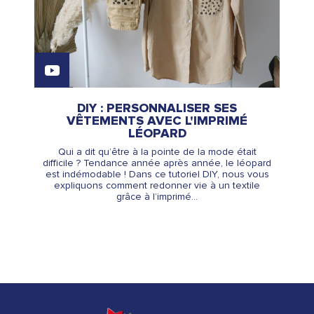
DIY : PERSONNALISER SES
VÊTEMENTS AVEC L'IMPRIMÉ
LÉOPARD
Qui a dit qu’être à la pointe de la mode était
difficile ? Tendance année après année, le léopard
est indémodable ! Dans ce tutoriel DIY, nous vous
expliquons comment redonner vie à un textile
grâce à l’imprimé...