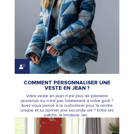
COMMENT PERSONNALISER UNE
VESTE EN JEAN ?
Votre veste en jean n’est plus de première
jeunesse ou n’est pas totalement à votre goût ?
Avez-vous pensé à la customiser pour la rendre
unique et lui donner une seconde vie ? Entre les
patchs, la broderie, les...