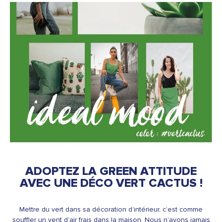
ADOPTEZ LA GREEN ATTITUDE
AVEC UNE DÉCO VERT CACTUS !
Mettre du vert dans sa décoration d’intérieur, c’est comme
souffler un vent d’air frais dans la maison. Nous n’avons jamais