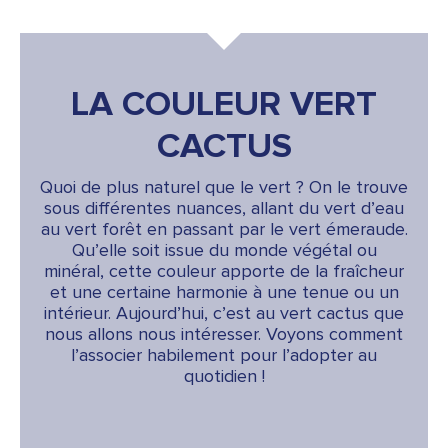
LA COULEUR VERT
CACTUS
Quoi de plus naturel que le vert ? On le trouve
sous différentes nuances, allant du vert d’eau
au vert forêt en passant par le vert émeraude.
Qu’elle soit issue du monde végétal ou
minéral, cette couleur apporte de la fraîcheur
et une certaine harmonie à une tenue ou un
intérieur. Aujourd’hui, c’est au vert cactus que
nous allons nous intéresser. Voyons comment
l’associer habilement pour l’adopter au
quotidien !