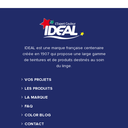
IDEAL est une marque française centenaire
créée en 1907 qui propose une large gamme
de teintures et de produits destinés au soin
du linge.
VOS PROJETS
LES PRODUITS
LA MARQUE
FAQ
COLOR BLOG
CONTACT