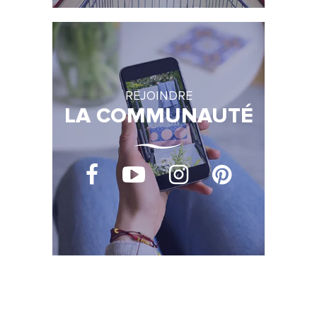
REJOINDRE
LA COMMUNAUTÉ