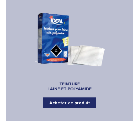
TEINTURE
LAINE ET POLYAMIDE
Acheter ce produit