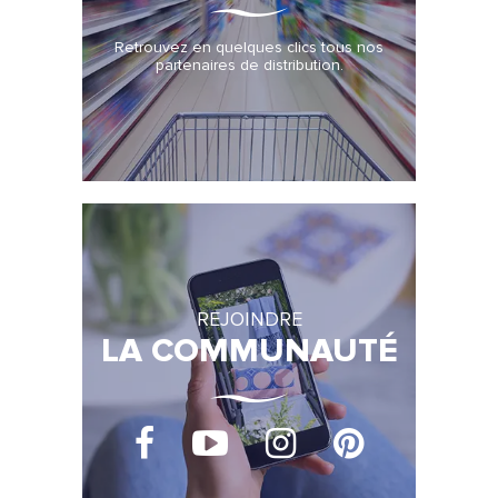
Retrouvez en quelques clics tous nos
partenaires de distribution.
REJOINDRE
LA COMMUNAUTÉ