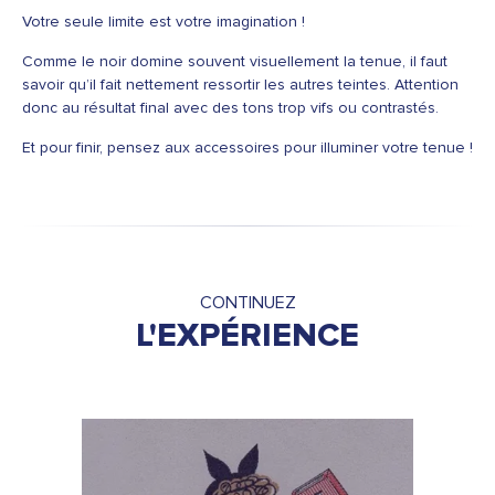
Votre seule limite est votre imagination !
Comme le noir domine souvent visuellement la tenue, il faut
savoir qu’il fait nettement ressortir les autres teintes. Attention
donc au résultat final avec des tons trop vifs ou contrastés.
Et pour finir, pensez aux accessoires pour illuminer votre tenue !
CONTINUEZ
L'EXPÉRIENCE