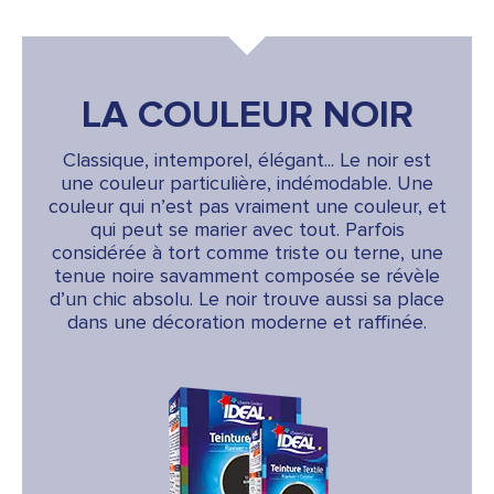
LA COULEUR NOIR
Classique, intemporel, élégant... Le noir est
une couleur particulière, indémodable. Une
couleur qui n’est pas vraiment une couleur, et
qui peut se marier avec tout. Parfois
considérée à tort comme triste ou terne, une
tenue noire savamment composée se révèle
d’un chic absolu. Le noir trouve aussi sa place
dans une décoration moderne et raffinée.