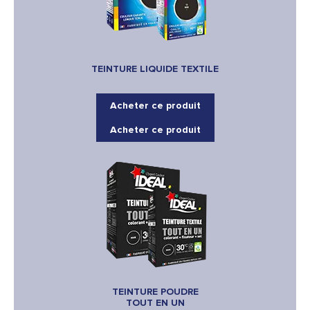
TEINTURE LIQUIDE TEXTILE
Acheter ce produit
Acheter ce produit
TEINTURE POUDRE
TOUT EN UN