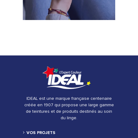
IDEAL est une marque française centenaire
créée en 1907 qui propose une large gamme
de teintures et de produits destinés au soin
du linge.
VOS PROJETS