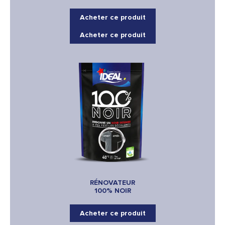
Acheter ce produit
Acheter ce produit
RÉNOVATEUR
100% NOIR
Acheter ce produit