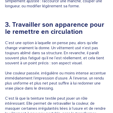
simplement ajustée : raccourcir une manche, couper une
longueur, ou modifier légèrement sa forme.
3. Travailler son apparence pour
le remettre en circulation
C’est une option à laquelle on pense peu, alors qu’elle
change vraiment la donne. Un vêtement usé n’est pas
toujours abîmé dans sa structure. En revanche, il paraît
souvent plus fatigué qu’il ne l’est réellement, et cela tient
souvent à un point précis : son aspect visuel.
Une couleur passée, irrégulière ou moins intense accentue
immédiatement l’impression d’usure. À l’inverse, un rendu
plus uniforme et plus net peut suffire à lui redonner une
vraie place dans le dressing.
C’est là que la
teinture textile
peut jouer un rôle
intéressant. Elle permet de retravailler la couleur, de
masquer certaines irrégularités liées à l’usure et de rendre