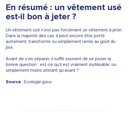
En résumé : un vêtement usé
est-il bon à jeter ?
Un vêtement usé n’est pas forcément un vêtement à jeter.
Dans la majorité des cas, il peut encore être porté
autrement, transformé ou simplement remis au goût du
jour.
Avant de s’en séparer, il suffit souvent de se poser la
bonne question : est-ce qu’il est vraiment inutilisable, ou
simplement moins attirant qu’avant ?
Source
:
Ecologie.gouv