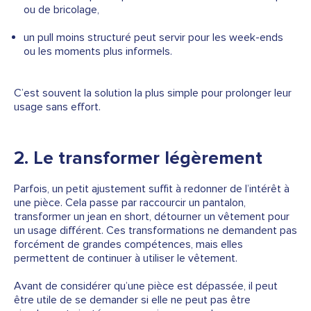
ou de bricolage,
un pull moins structuré peut servir pour les week-ends
ou les moments plus informels.
C’est souvent la solution la plus simple pour prolonger leur
usage sans effort.
2. Le transformer légèrement
Parfois, un petit ajustement suffit à redonner de l’intérêt à
une pièce. Cela passe par raccourcir un pantalon,
transformer un jean en short, détourner un vêtement pour
un usage différent. Ces transformations ne demandent pas
forcément de grandes compétences, mais elles
permettent de continuer à utiliser le vêtement.
Avant de considérer qu’une pièce est dépassée, il peut
être utile de se demander si elle ne peut pas être