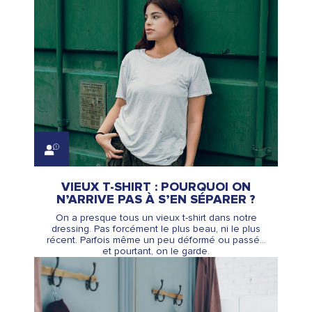
VIEUX T-SHIRT : POURQUOI ON
N’ARRIVE PAS À S’EN SÉPARER ?
On a presque tous un vieux t-shirt dans notre
dressing. Pas forcément le plus beau, ni le plus
récent. Parfois même un peu déformé ou passé…
et pourtant, on le garde.