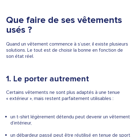
Que faire de ses vêtements
usés ?
Quand un vêtement commence à s’user, il existe plusieurs
solutions. Le tout est de choisir la bonne en fonction de
son état réel.
1. Le porter autrement
Certains vêtements ne sont plus adaptés à une tenue
« extérieur », mais restent parfaitement utilisables :
un t-shirt légèrement détendu peut devenir un vêtement
d’intérieur,
un débardeur passé peut être réutilisé en tenue de sport