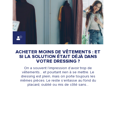
ACHETER MOINS DE VÊTEMENTS : ET
SI LA SOLUTION ÉTAIT DÉJÀ DANS
VOTRE DRESSING ?
On a souvent l’impression d’avoir trop de
vêtements… et pourtant rien à se mettre. Le
dressing est plein, mais on porte toujours les
mêmes pièces. Le reste s’entasse au fond du
placard, oublié ou mis de côté sans...