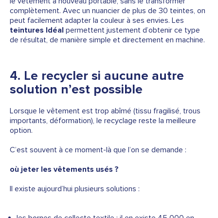
le vêtement à nouveau portable, sans le transformer
complètement. Avec un nuancier de plus de
30 teintes
, on
peut facilement adapter la couleur à ses envies. Les
teintures Idéal
permettent justement d’obtenir ce type
de résultat, de manière simple et directement en machine.
4. Le recycler si aucune autre
solution n’est possible
Lorsque le vêtement est trop abîmé (tissu fragilisé, trous
importants, déformation), le recyclage reste la meilleure
option.
C’est souvent à ce moment-là que l’on se demande :
où jeter les vêtements usés ?
Il existe aujourd’hui plusieurs solutions :