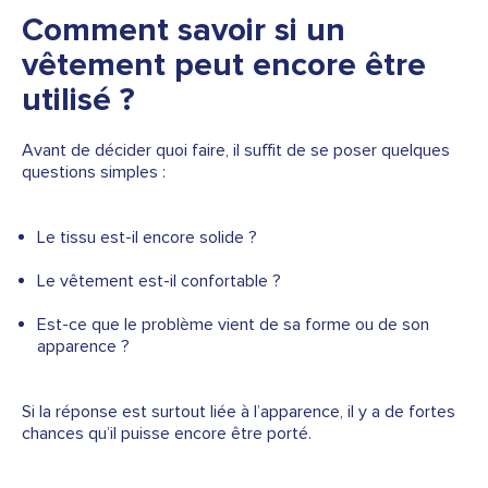
Comment savoir si un
vêtement peut encore être
utilisé ?
Avant de décider quoi faire, il suffit de se poser quelques
questions simples :
Le tissu est-il encore solide ?
Le vêtement est-il confortable ?
Est-ce que le problème vient de sa forme ou de son
apparence ?
Si la réponse est surtout liée à l’apparence, il y a de fortes
chances qu’il puisse encore être porté.