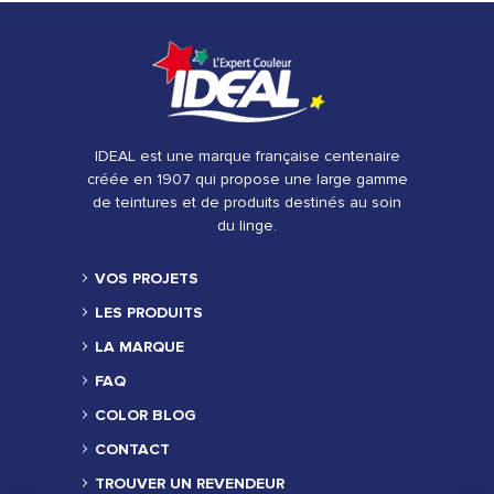
IDEAL est une marque française centenaire
créée en 1907 qui propose une large gamme
de teintures et de produits destinés au soin
du linge.
VOS PROJETS
LES PRODUITS
LA MARQUE
FAQ
COLOR BLOG
CONTACT
TROUVER UN REVENDEUR