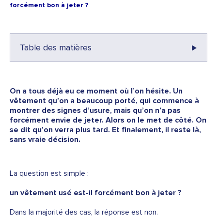
forcément bon à jeter ?
Table des matières
On a tous déjà eu ce moment où l’on hésite. Un
vêtement qu’on a beaucoup porté, qui commence à
montrer des signes d’usure, mais qu’on n’a pas
forcément envie de jeter. Alors on le met de côté. On
se dit qu’on verra plus tard. Et finalement, il reste là,
sans vraie décision.
La question est simple :
un vêtement usé est-il forcément bon à jeter ?
Dans la majorité des cas, la réponse est non.