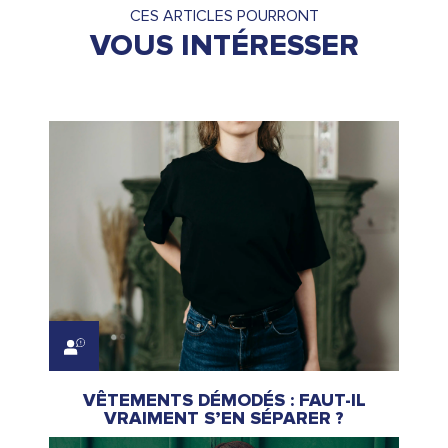
CES ARTICLES POURRONT
VOUS INTÉRESSER
VÊTEMENTS DÉMODÉS : FAUT-IL
VRAIMENT S’EN SÉPARER ?