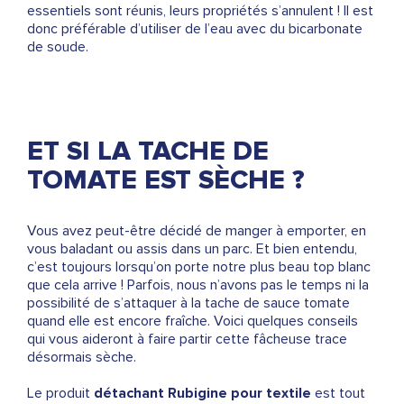
essentiels sont réunis, leurs propriétés s’annulent ! Il est
donc préférable d’utiliser de l’eau avec du bicarbonate
de soude.
ET SI LA TACHE DE
TOMATE EST SÈCHE ?
Vous avez peut-être décidé de manger à emporter, en
vous baladant ou assis dans un parc. Et bien entendu,
c’est toujours lorsqu’on porte notre plus beau top blanc
que cela arrive ! Parfois, nous n’avons pas le temps ni la
possibilité de s’attaquer à la tache de sauce tomate
quand elle est encore fraîche. Voici quelques conseils
qui vous aideront à faire partir cette fâcheuse trace
désormais sèche.
Le produit
détachant Rubigine pour textile
est tout