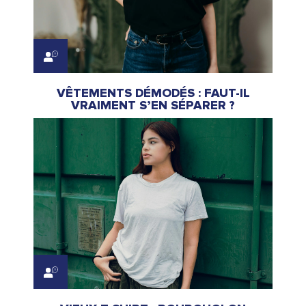
VÊTEMENTS DÉMODÉS : FAUT-IL
VRAIMENT S’EN SÉPARER ?