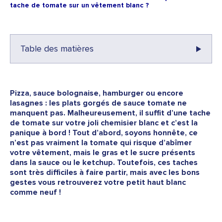
tache de tomate sur un vêtement blanc ?
Table des matières
Pizza, sauce bolognaise, hamburger ou encore
lasagnes : les plats gorgés de sauce tomate ne
manquent pas. Malheureusement, il suffit d’une tache
de tomate sur votre joli chemisier blanc et c’est la
panique à bord ! Tout d’abord, soyons honnête, ce
n’est pas vraiment la tomate qui risque d’abîmer
votre vêtement, mais le gras et le sucre présents
dans la sauce ou le ketchup. Toutefois, ces taches
sont très difficiles à faire partir, mais avec les bons
gestes vous retrouverez votre petit haut blanc
comme neuf !