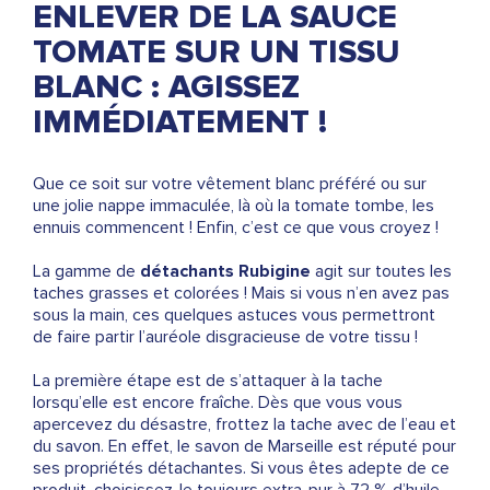
ENLEVER DE LA SAUCE
TOMATE SUR UN TISSU
BLANC : AGISSEZ
IMMÉDIATEMENT !
Que ce soit sur votre vêtement blanc préféré ou sur
une jolie nappe immaculée, là où la tomate tombe, les
ennuis commencent ! Enfin, c’est ce que vous croyez !
La gamme de
détachants Rubigine
agit sur toutes les
taches grasses et colorées ! Mais si vous n’en avez pas
sous la main, ces quelques astuces vous permettront
de faire partir l’auréole disgracieuse de votre tissu !
La première étape est de s’attaquer à la tache
lorsqu’elle est encore fraîche. Dès que vous vous
apercevez du désastre, frottez la tache avec de l’eau et
du savon. En effet, le savon de Marseille est réputé pour
ses propriétés détachantes. Si vous êtes adepte de ce